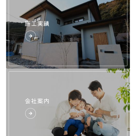
施工実績
会社案内