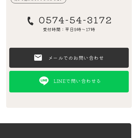
0574-54-3172
受付時間：平日9時〜17時
メールでのお問い合わせ
LINEで問い合わせる