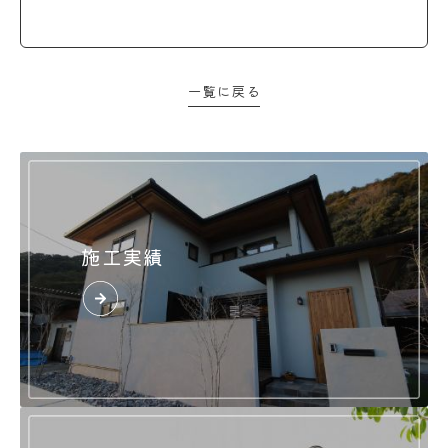
一覧に戻る
施工実績