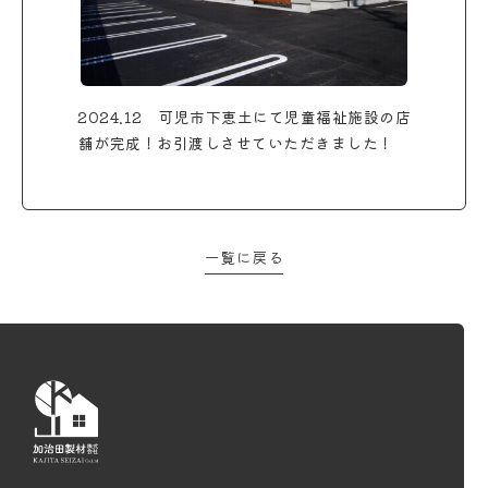
2024.12 可児市下恵土にて児童福祉施設の店
舗が完成！お引渡しさせていただきました！
一覧に戻る